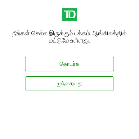
நீங்கள் செல்ல இருக்கும் பக்கம் ஆங்கிலத்தில்
மட்டுமே உள்ளது.
தொடர்க
முந்தையது